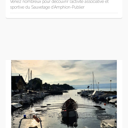
Venez nombreux pour découvrir l’activité associative et
sportive du Sauvetage d’Amphion-Publier