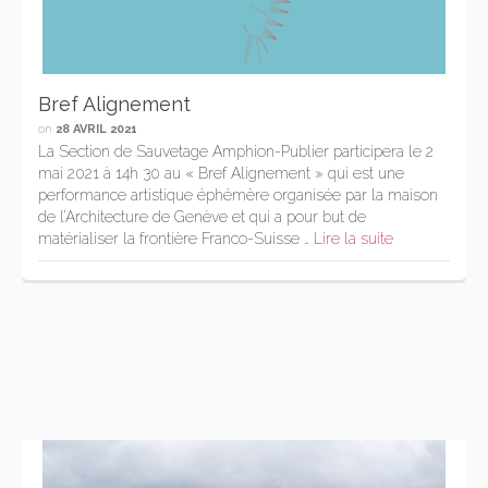
Bref Alignement
on
28 AVRIL 2021
La Section de Sauvetage Amphion-Publier participera le 2
mai 2021 à 14h 30 au « Bref Alignement » qui est une
performance artistique éphémère organisée par la maison
de l’Architecture de Genève et qui a pour but de
matérialiser la frontière Franco-Suisse …
Lire la suite