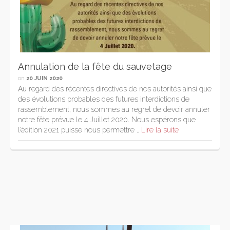
Annulation de la fête du sauvetage
on
20 JUIN 2020
Au regard des récentes directives de nos autorités ainsi que
des évolutions probables des futures interdictions de
rassemblement, nous sommes au regret de devoir annuler
notre fête prévue le 4 Juillet 2020. Nous espérons que
l’édition 2021 puisse nous permettre …
Lire la suite