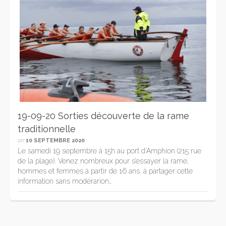
19-09-20 Sorties découverte de la rame
traditionnelle
on
10 SEPTEMBRE 2020
Le samedi 19 septembre à 15h au port d’Amphion (215 rue
de la plage). Venez nombreux pour s’essayer la rame,
hommes et femmes à partir de 16 ans. à partager cette
information sans modérarion…