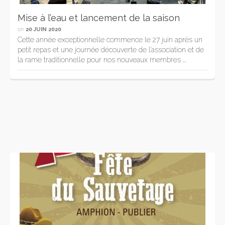
Mise à l’eau et lancement de la saison
on
20 JUIN 2020
Cette année exceptionnelle commence le 27 juin après un
petit repas et une journée découverte de l’association et de
la rame traditionnelle pour nos nouveaux membres ….