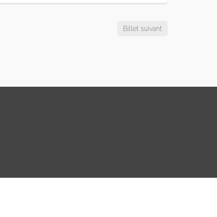
Billet suivant