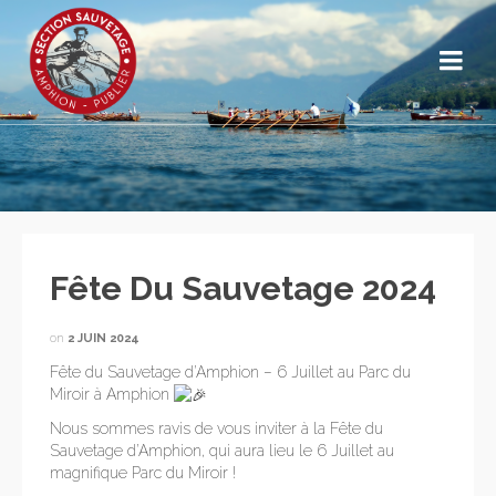
Fête Du Sauvetage 2024
on
2 JUIN 2024
Fête du Sauvetage d’Amphion – 6 Juillet au Parc du
Miroir à Amphion
Nous sommes ravis de vous inviter à la Fête du
Sauvetage d’Amphion, qui aura lieu le 6 Juillet au
magnifique Parc du Miroir !