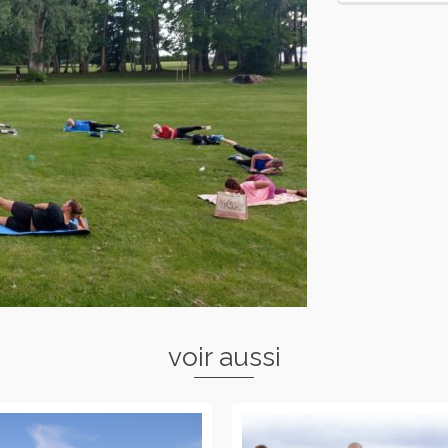
voir aussi